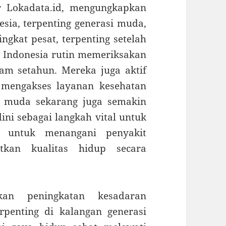
r Lokadata.id, mengungkapkan
ia, terpenting generasi muda,
gkat pesat, terpenting setelah
Indonesia rutin memeriksakan
lam setahun. Mereka juga aktif
 mengakses layanan kesehatan
i muda sekarang juga semakin
i sebagai langkah vital untuk
 untuk menangani penyakit
tkan kualitas hidup secara
an peningkatan kesadaran
rpenting di kalangan generasi