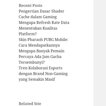
Recent Posts
Pengertian Dasar Shader
Cache dalam Gaming
Mengapa Refresh Rate Data
Menentukan Kualitas
Platform?
Skin Pharaoh PUBG Mobile:
Cara Mendapatkannya
Mengapa Banyak Pemain
Percaya Ada Jam Gacha
Tersembunyi?
Tren Kolaborasi Esports
dengan Brand Non-Gaming
yang Semakin Masif
Related Site