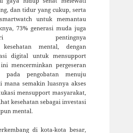
i gaya hidup sehat melewati
ng, dan tidur yang cukup, serta
smartwatch untuk memantau
knya, 73% generasi muda juga
ri pentingnya
kesehatan mental, dengan
si digital untuk mensupport
 ini mencerminkan pergeseran
us pada pengobatan menuju
 di mana semakin luasnya akses
dukasi mensupport masyarakat,
hat kesehatan sebagai investasi
aupun mental.
rkembang di kota-kota besar,