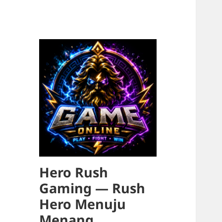
Hero Rush
Gaming — Rush
Hero Menuju
Menang