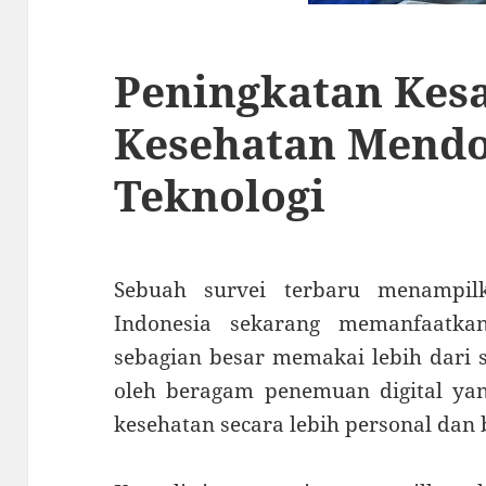
Peningkatan Kes
Kesehatan Mendo
Teknologi
Sebuah survei terbaru menamp
Indonesia sekarang memanfaatkan
sebagian besar memakai lebih dari s
oleh beragam penemuan digital y
kesehatan secara lebih personal dan 