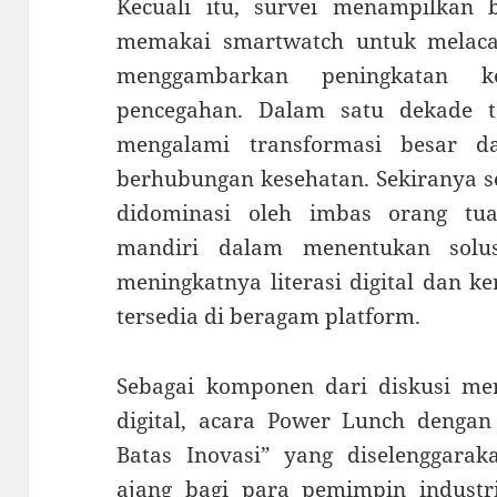
Kecuali itu, survei menampilka
memakai smartwatch untuk melaca
menggambarkan peningkatan k
pencegahan. Dalam satu dekade t
mengalami transformasi besar d
berhubungan kesehatan. Sekiranya s
didominasi oleh imbas orang tua
mandiri dalam menentukan solus
meningkatnya literasi digital dan 
tersedia di beragam platform.
Sebagai komponen dari diskusi men
digital, acara Power Lunch dengan
Batas Inovasi” yang diselenggara
ajang bagi para pemimpin indus