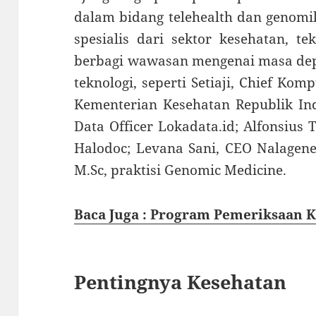
dalam bidang telehealth dan genomi
spesialis dari sektor kesehatan, t
berbagi wawasan mengenai masa dep
teknologi, seperti Setiaji, Chief Kom
Kementerian Kesehatan Republik In
Data Officer Lokadata.id; Alfonsius 
Halodoc; Levana Sani, CEO Nalagenet
M.Sc, praktisi Genomic Medicine.
Baca Juga : Program Pemeriksaan K
Pentingnya Kesehatan