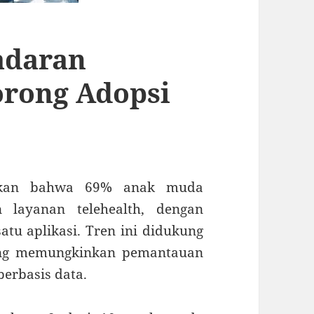
adaran
rong Adopsi
ilkan bahwa 69% anak muda
 layanan telehealth, dengan
atu aplikasi. Tren ini didukung
ang memungkinkan pemantauan
berbasis data.