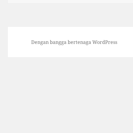
Dengan bangga bertenaga WordPress