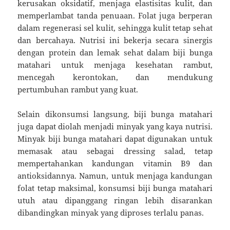
kerusakan oksidatif, menjaga elastisitas kulit, dan
memperlambat tanda penuaan. Folat juga berperan
dalam regenerasi sel kulit, sehingga kulit tetap sehat
dan bercahaya. Nutrisi ini bekerja secara sinergis
dengan protein dan lemak sehat dalam biji bunga
matahari untuk menjaga kesehatan rambut,
mencegah kerontokan, dan mendukung
pertumbuhan rambut yang kuat.
Selain dikonsumsi langsung, biji bunga matahari
juga dapat diolah menjadi minyak yang kaya nutrisi.
Minyak biji bunga matahari dapat digunakan untuk
memasak atau sebagai dressing salad, tetap
mempertahankan kandungan vitamin B9 dan
antioksidannya. Namun, untuk menjaga kandungan
folat tetap maksimal, konsumsi biji bunga matahari
utuh atau dipanggang ringan lebih disarankan
dibandingkan minyak yang diproses terlalu panas.