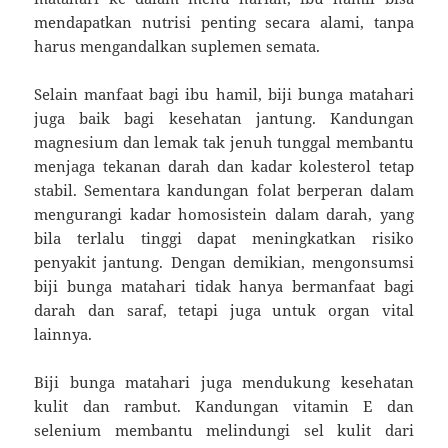
mendapatkan nutrisi penting secara alami, tanpa
harus mengandalkan suplemen semata.
Selain manfaat bagi ibu hamil, biji bunga matahari
juga baik bagi kesehatan jantung. Kandungan
magnesium dan lemak tak jenuh tunggal membantu
menjaga tekanan darah dan kadar kolesterol tetap
stabil. Sementara kandungan folat berperan dalam
mengurangi kadar homosistein dalam darah, yang
bila terlalu tinggi dapat meningkatkan risiko
penyakit jantung. Dengan demikian, mengonsumsi
biji bunga matahari tidak hanya bermanfaat bagi
darah dan saraf, tetapi juga untuk organ vital
lainnya.
Biji bunga matahari juga mendukung kesehatan
kulit dan rambut. Kandungan vitamin E dan
selenium membantu melindungi sel kulit dari