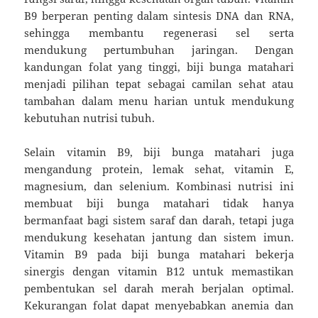
B9 berperan penting dalam sintesis DNA dan RNA,
sehingga membantu regenerasi sel serta
mendukung pertumbuhan jaringan. Dengan
kandungan folat yang tinggi, biji bunga matahari
menjadi pilihan tepat sebagai camilan sehat atau
tambahan dalam menu harian untuk mendukung
kebutuhan nutrisi tubuh.
Selain vitamin B9, biji bunga matahari juga
mengandung protein, lemak sehat, vitamin E,
magnesium, dan selenium. Kombinasi nutrisi ini
membuat biji bunga matahari tidak hanya
bermanfaat bagi sistem saraf dan darah, tetapi juga
mendukung kesehatan jantung dan sistem imun.
Vitamin B9 pada biji bunga matahari bekerja
sinergis dengan vitamin B12 untuk memastikan
pembentukan sel darah merah berjalan optimal.
Kekurangan folat dapat menyebabkan anemia dan