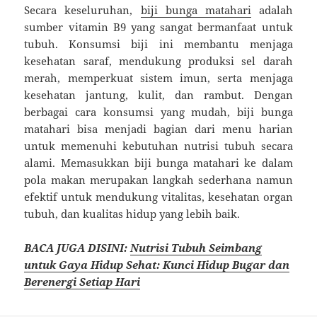
Secara keseluruhan,
biji bunga matahari
adalah
sumber vitamin B9 yang sangat bermanfaat untuk
tubuh. Konsumsi biji ini membantu menjaga
kesehatan saraf, mendukung produksi sel darah
merah, memperkuat sistem imun, serta menjaga
kesehatan jantung, kulit, dan rambut. Dengan
berbagai cara konsumsi yang mudah, biji bunga
matahari bisa menjadi bagian dari menu harian
untuk memenuhi kebutuhan nutrisi tubuh secara
alami. Memasukkan biji bunga matahari ke dalam
pola makan merupakan langkah sederhana namun
efektif untuk mendukung vitalitas, kesehatan organ
tubuh, dan kualitas hidup yang lebih baik.
BACA JUGA DISINI:
Nutrisi Tubuh Seimbang
untuk Gaya Hidup Sehat: Kunci Hidup Bugar dan
Berenergi Setiap Hari