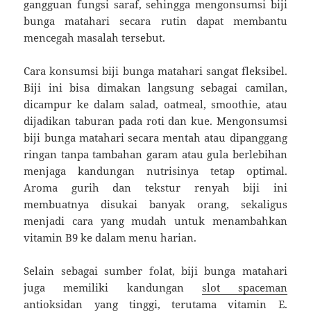
gangguan fungsi saraf, sehingga mengonsumsi biji
bunga matahari secara rutin dapat membantu
mencegah masalah tersebut.
Cara konsumsi biji bunga matahari sangat fleksibel.
Biji ini bisa dimakan langsung sebagai camilan,
dicampur ke dalam salad, oatmeal, smoothie, atau
dijadikan taburan pada roti dan kue. Mengonsumsi
biji bunga matahari secara mentah atau dipanggang
ringan tanpa tambahan garam atau gula berlebihan
menjaga kandungan nutrisinya tetap optimal.
Aroma gurih dan tekstur renyah biji ini
membuatnya disukai banyak orang, sekaligus
menjadi cara yang mudah untuk menambahkan
vitamin B9 ke dalam menu harian.
Selain sebagai sumber folat, biji bunga matahari
juga memiliki kandungan
slot spaceman
antioksidan yang tinggi, terutama vitamin E.