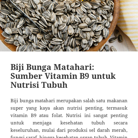
Biji Bunga Matahari:
Sumber Vitamin B9 untuk
Nutrisi Tubuh
Biji bunga matahari merupakan salah satu makanan
super yang kaya akan nutrisi penting, termasuk
vitamin B9 atau folat. Nutrisi ini sangat penting
untuk menjaga kesehatan tubuh secara
keseluruhan, mulai dari produksi sel darah merah,
fungsi saraf, hingga kesehatan organ tubuh. Vitamin